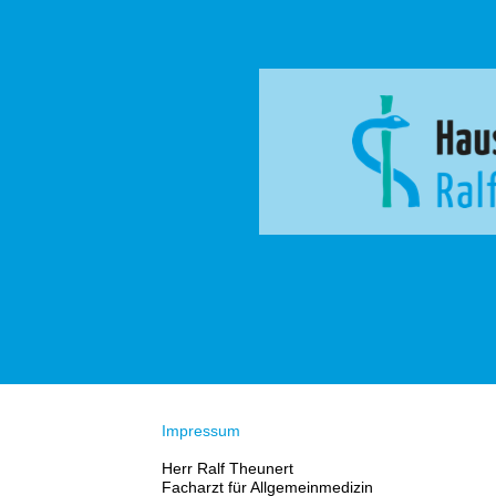
Impressum
Herr Ralf Theunert
Facharzt für Allgemeinmedizin