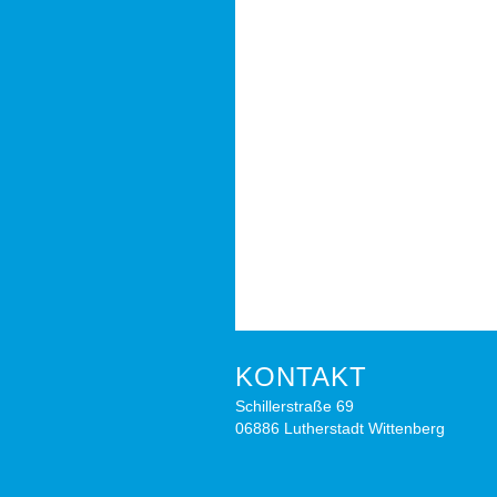
KONTAKT
Schillerstraße 69
06886 Lutherstadt Wittenberg