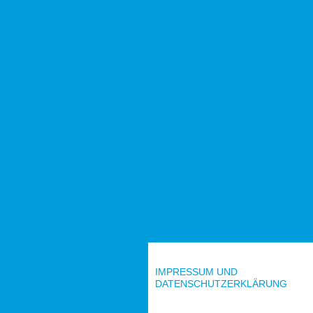
IMPRESSUM UND
DATENSCHUTZERKLÄRUNG